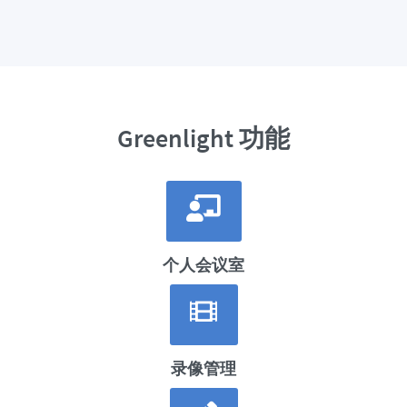
Greenlight 功能
个人会议室
录像管理