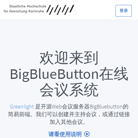
登录
欢迎来到
BigBlueButton在线
会议系统
Greenlight
是开源Web会议服务器BigBluebutton的
简易前端。我们可以创建并主持会议，或通过链接
加入其他会议。
请看使用说明